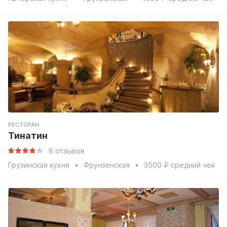
РЕСТОРАН
Тинатин
8 отзывов
Грузинская кухня
Фрунзенская
3500 ₽ средний чек