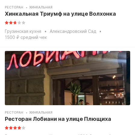
РЕСТОРАН
ХИНКАЛЬНАЯ
Хинкальная Триумф на улице Волхонка
Грузинская кухня
Александровский Сад
1500 ₽ средний чек
РЕСТОРАН
ХИНКАЛЬНАЯ
Ресторан Лобиани на улице Плющиха