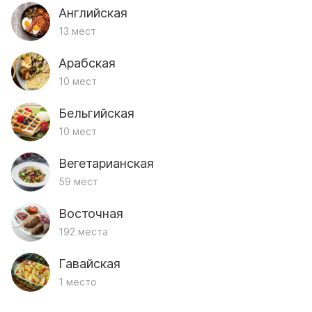
Английская
13 мест
Арабская
10 мест
Бельгийская
10 мест
Вегетарианская
59 мест
Восточная
192 места
Гавайская
1 место