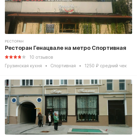
РЕСТОРАН
Ресторан Генацвале на метро Спортивная
10 отзывов
Грузинская кухня
Спортивная
1250 ₽ средний чек