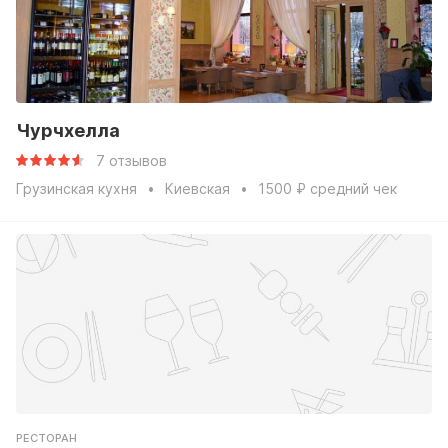
Чурчхелла
7 отзывов
Грузинская кухня
Киевская
1500 ₽ средний чек
РЕСТОРАН