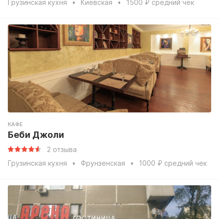
Грузинская кухня
Киевская
1500 ₽ средний чек
КАФЕ
Беби Джоли
2 отзыва
Грузинская кухня
Фрунзенская
1000 ₽ средний чек