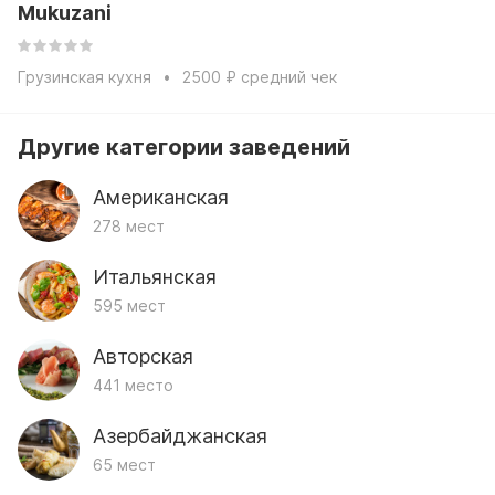
Mukuzani
Грузинская кухня
2500 ₽ средний чек
Другие категории заведений
Американская
278 мест
Итальянская
595 мест
Авторская
441 место
Азербайджанская
65 мест